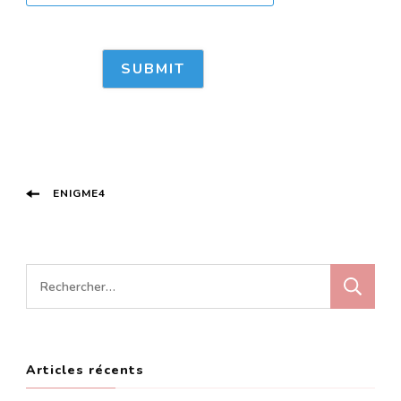
Post
ENIGME4
Navigation
Rechercher :
Articles récents