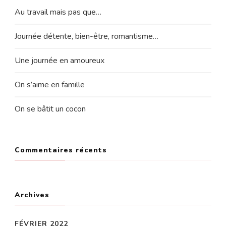
Au travail mais pas que…
Journée détente, bien-être, romantisme…
Une journée en amoureux
On s’aime en famille
On se bâtit un cocon
Commentaires récents
Archives
FÉVRIER 2022