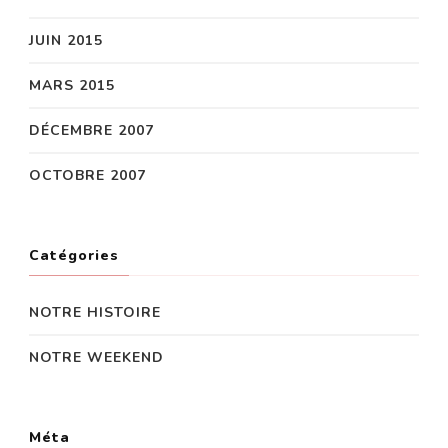
JUIN 2015
MARS 2015
DÉCEMBRE 2007
OCTOBRE 2007
Catégories
NOTRE HISTOIRE
NOTRE WEEKEND
Méta