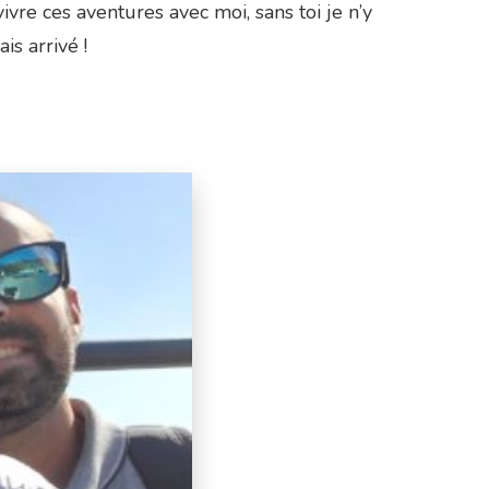
ivre ces aventures avec moi, sans toi je n’y
is arrivé !