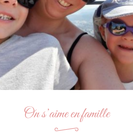
On s’aime en famille