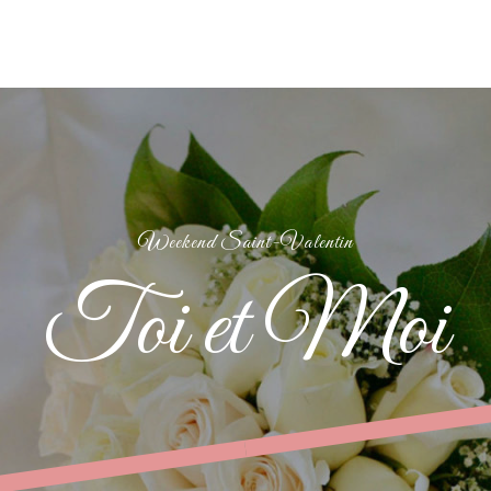
Weekend Saint-Valentin
Toi et Moi