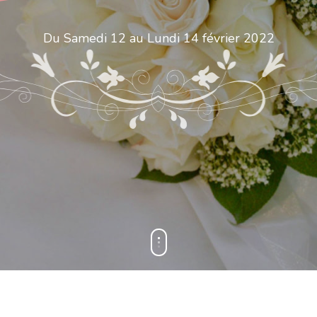
Du Samedi 12 au Lundi 14 février 2022