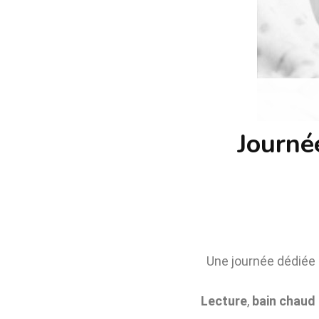
Journé
Une journée dédiée
Lecture
,
bain chaud