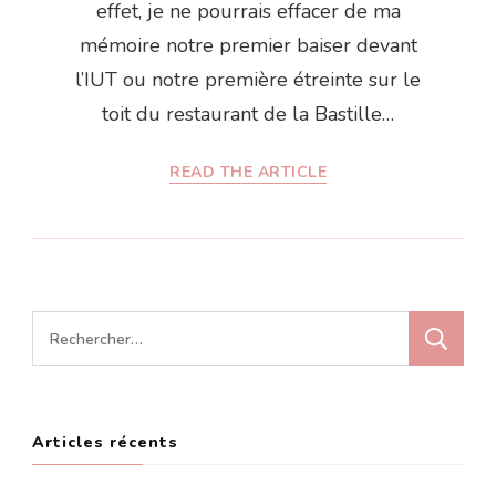
effet, je ne pourrais effacer de ma
mémoire notre premier baiser devant
l’IUT ou notre première étreinte sur le
toit du restaurant de la Bastille…
READ THE ARTICLE
Rechercher :
Articles récents