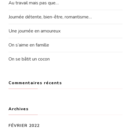
Au travail mais pas que…
Journée détente, bien-être, romantisme…
Une journée en amoureux
On s’aime en famille
On se bâtit un cocon
Commentaires récents
Archives
FÉVRIER 2022