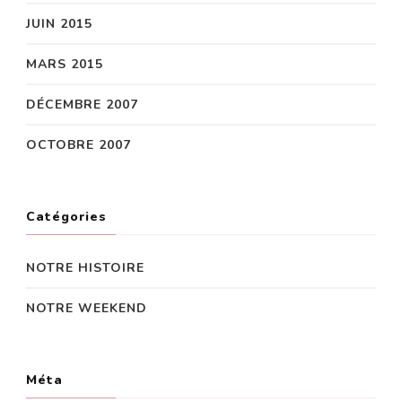
JUIN 2015
MARS 2015
DÉCEMBRE 2007
OCTOBRE 2007
Catégories
NOTRE HISTOIRE
NOTRE WEEKEND
Méta