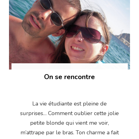
On se rencontre
La vie étudiante est pleine de
surprises… Comment oublier cette jolie
petite blonde qui vient me voir,
m’attrape par le bras. Ton charme a fait