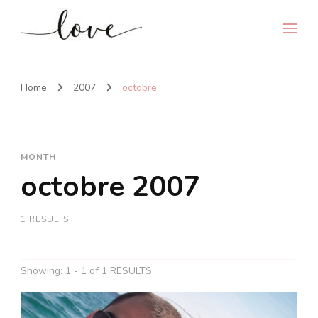
Home
2007
octobre
MONTH
octobre 2007
1 RESULTS
Showing: 1 - 1 of 1 RESULTS