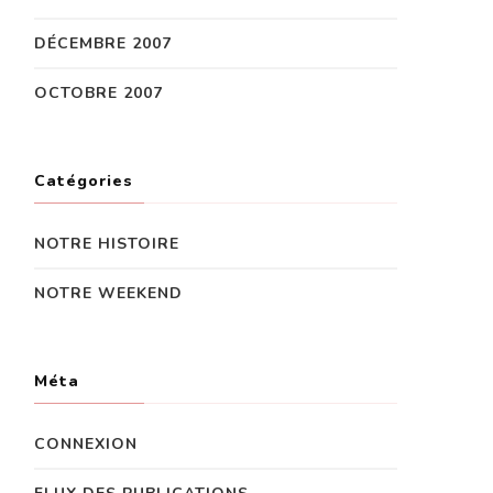
DÉCEMBRE 2007
OCTOBRE 2007
Catégories
NOTRE HISTOIRE
NOTRE WEEKEND
Méta
CONNEXION