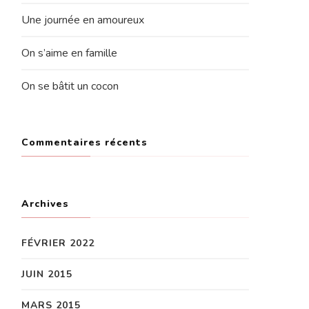
Une journée en amoureux
On s’aime en famille
On se bâtit un cocon
Commentaires récents
Archives
FÉVRIER 2022
JUIN 2015
MARS 2015