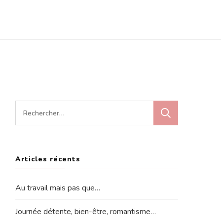
Rechercher :
Articles récents
Au travail mais pas que…
Journée détente, bien-être, romantisme…