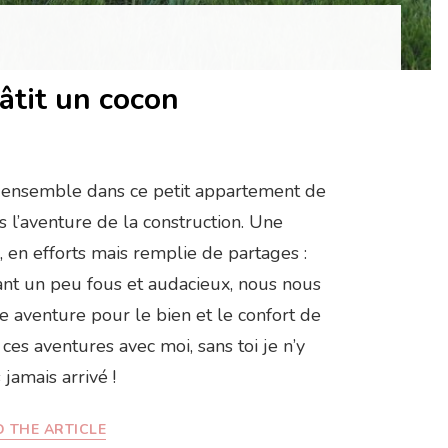
âtit un cocon
e ensemble dans ce petit appartement de
 l’aventure de la construction. Une
 en efforts mais remplie de partages :
tant un peu fous et audacieux, nous nous
 aventure pour le bien et le confort de
 ces aventures avec moi, sans toi je n’y
 jamais arrivé !
 THE ARTICLE