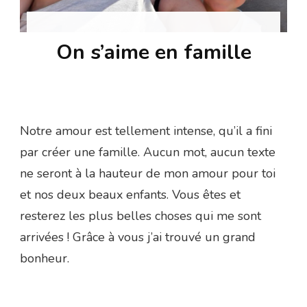
On s’aime en famille
Notre amour est tellement intense, qu’il a fini
par créer une famille. Aucun mot, aucun texte
ne seront à la hauteur de mon amour pour toi
et nos deux beaux enfants. Vous êtes et
resterez les plus belles choses qui me sont
arrivées ! Grâce à vous j’ai trouvé un grand
bonheur.