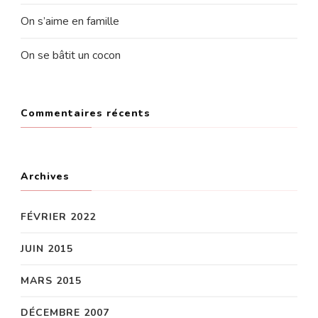
On s’aime en famille
On se bâtit un cocon
Commentaires récents
Archives
FÉVRIER 2022
JUIN 2015
MARS 2015
DÉCEMBRE 2007