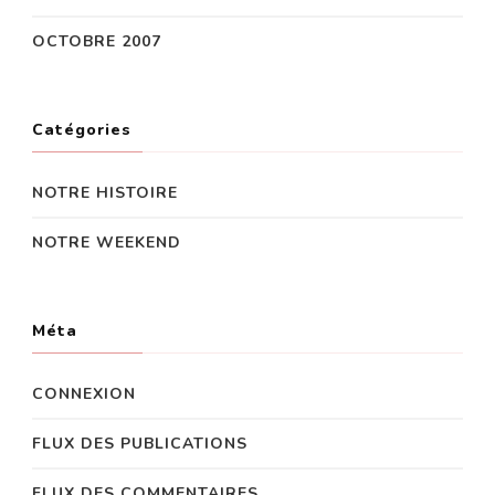
OCTOBRE 2007
Catégories
NOTRE HISTOIRE
NOTRE WEEKEND
Méta
CONNEXION
FLUX DES PUBLICATIONS
FLUX DES COMMENTAIRES