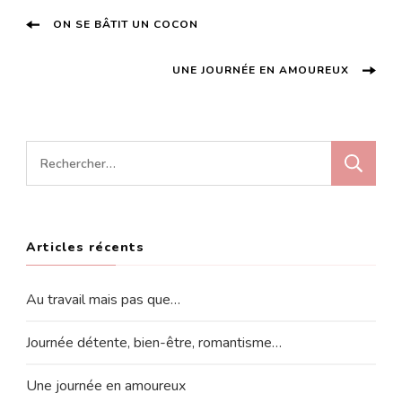
Post
ON SE BÂTIT UN COCON
Navigation
UNE JOURNÉE EN AMOUREUX
Rechercher :
Articles récents
Au travail mais pas que…
Journée détente, bien-être, romantisme…
Une journée en amoureux