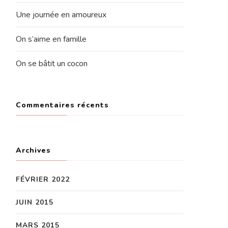
Une journée en amoureux
On s’aime en famille
On se bâtit un cocon
Commentaires récents
Archives
FÉVRIER 2022
JUIN 2015
MARS 2015