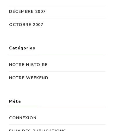
DÉCEMBRE 2007
OCTOBRE 2007
Catégories
NOTRE HISTOIRE
NOTRE WEEKEND
Méta
CONNEXION