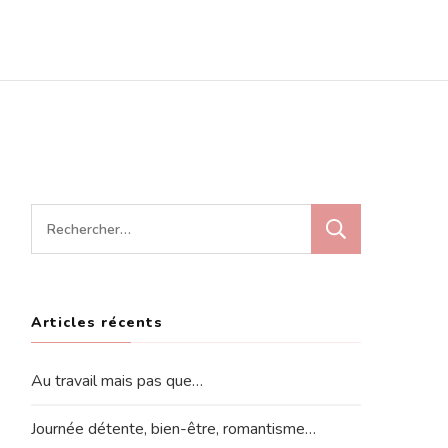
Rechercher :
Articles récents
Au travail mais pas que…
Journée détente, bien-être, romantisme…