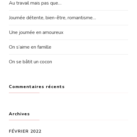
Au travail mais pas que…
Journée détente, bien-être, romantisme…
Une journée en amoureux
On s’aime en famille
On se bâtit un cocon
Commentaires récents
Archives
FÉVRIER 2022