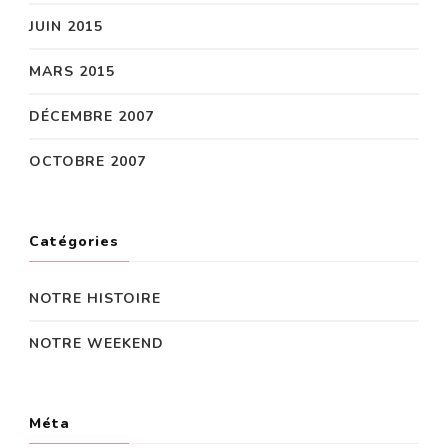
JUIN 2015
MARS 2015
DÉCEMBRE 2007
OCTOBRE 2007
Catégories
NOTRE HISTOIRE
NOTRE WEEKEND
Méta