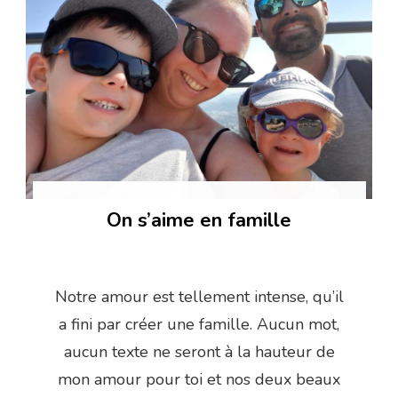
On s’aime en famille
Notre amour est tellement intense, qu’il
a fini par créer une famille. Aucun mot,
aucun texte ne seront à la hauteur de
mon amour pour toi et nos deux beaux