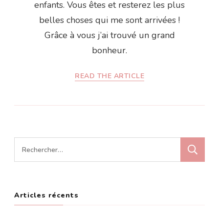
enfants. Vous êtes et resterez les plus
belles choses qui me sont arrivées !
Grâce à vous j’ai trouvé un grand
bonheur.
READ THE ARTICLE
Rechercher :
Articles récents