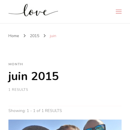
Home
2015
juin
MONTH
juin 2015
1 RESULTS
Showing: 1 - 1 of 1 RESULTS