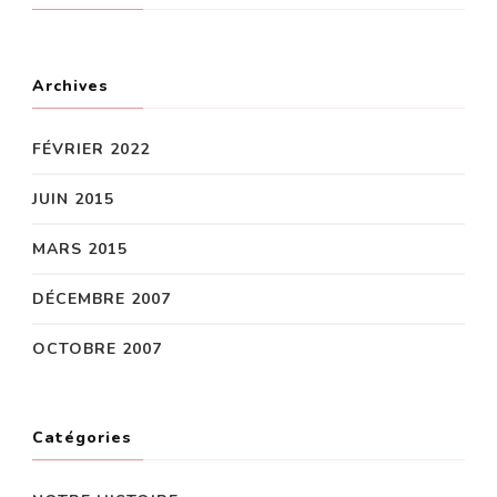
Archives
FÉVRIER 2022
JUIN 2015
MARS 2015
DÉCEMBRE 2007
OCTOBRE 2007
Catégories