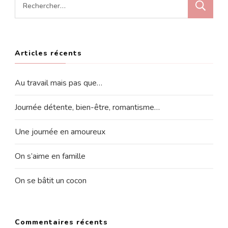
Rechercher :
Articles récents
Au travail mais pas que…
Journée détente, bien-être, romantisme…
Une journée en amoureux
On s’aime en famille
On se bâtit un cocon
Commentaires récents