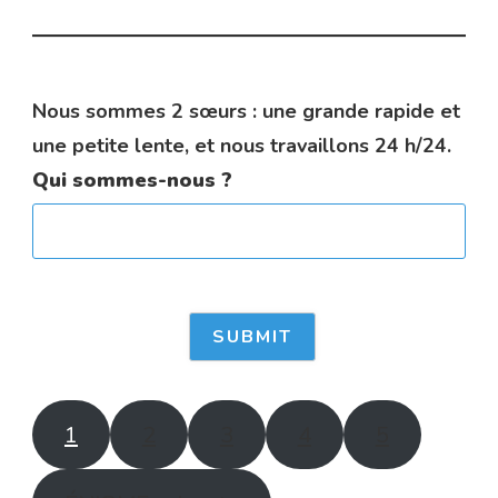
Nous sommes 2 sœurs : une grande rapide et
une petite lente, et nous travaillons 24 h/24.
Qui sommes-nous ?
1
2
3
4
5