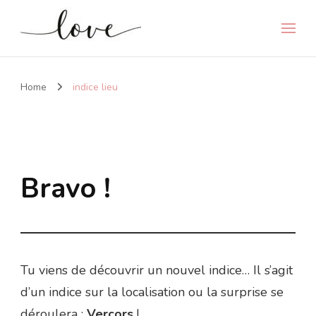
Home
indice lieu
Bravo !
Tu viens de découvrir un nouvel indice… Il s’agit
d’un indice sur la localisation ou la surprise se
déroulera :
Vercors
!