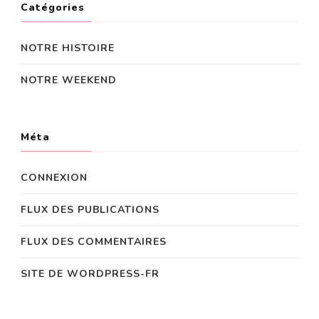
Catégories
NOTRE HISTOIRE
NOTRE WEEKEND
Méta
CONNEXION
FLUX DES PUBLICATIONS
FLUX DES COMMENTAIRES
SITE DE WORDPRESS-FR