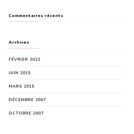
Commentaires récents
Archives
FÉVRIER 2022
JUIN 2015
MARS 2015
DÉCEMBRE 2007
OCTOBRE 2007