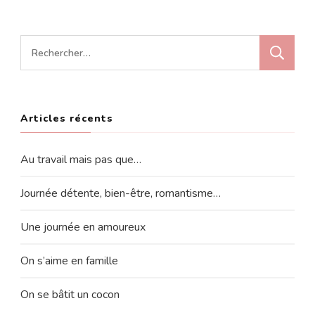
Rechercher :
Articles récents
Au travail mais pas que…
Journée détente, bien-être, romantisme…
Une journée en amoureux
On s’aime en famille
On se bâtit un cocon