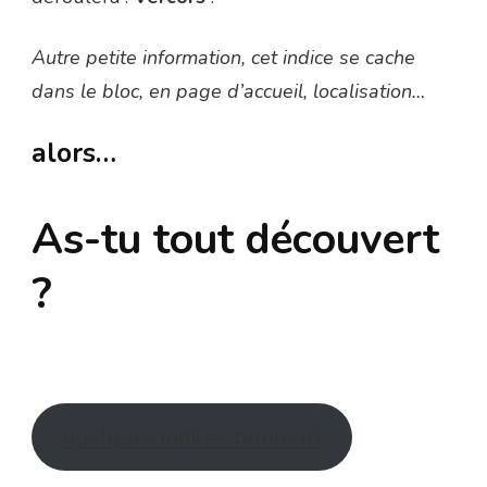
Autre petite information, cet indice se cache
dans le bloc, en page d’accueil, localisation…
alors…
As-tu tout découvert
?
quelques indices bonus ici