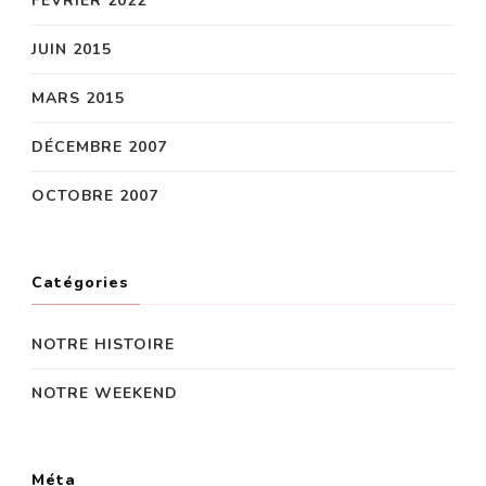
FÉVRIER 2022
JUIN 2015
MARS 2015
DÉCEMBRE 2007
OCTOBRE 2007
Catégories
NOTRE HISTOIRE
NOTRE WEEKEND
Méta