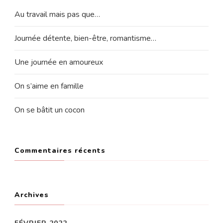
Au travail mais pas que…
Journée détente, bien-être, romantisme…
Une journée en amoureux
On s’aime en famille
On se bâtit un cocon
Commentaires récents
Archives