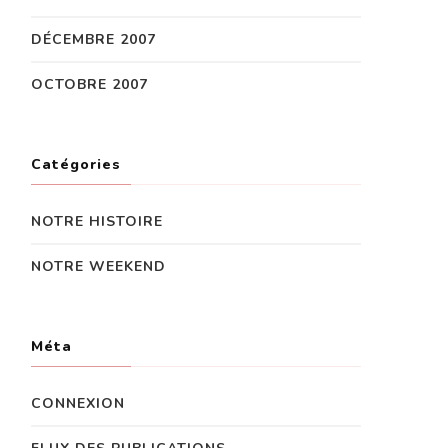
DÉCEMBRE 2007
OCTOBRE 2007
Catégories
NOTRE HISTOIRE
NOTRE WEEKEND
Méta
CONNEXION