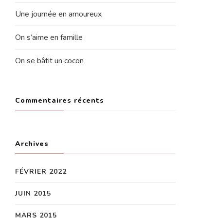
Une journée en amoureux
On s’aime en famille
On se bâtit un cocon
Commentaires récents
Archives
FÉVRIER 2022
JUIN 2015
MARS 2015