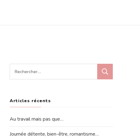
Rechercher :
Articles récents
Au travail mais pas que…
Journée détente, bien-être, romantisme…