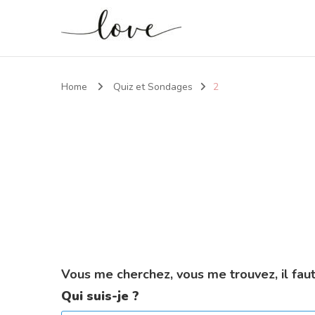
Home
Quiz et Sondages
2
Vous me cherchez, vous me trouvez, il faut
Qui suis-je ?