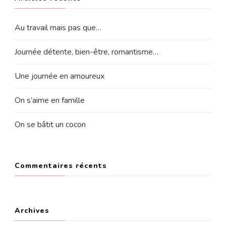
Au travail mais pas que…
Journée détente, bien-être, romantisme…
Une journée en amoureux
On s’aime en famille
On se bâtit un cocon
Commentaires récents
Archives