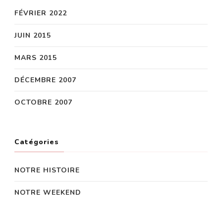
FÉVRIER 2022
JUIN 2015
MARS 2015
DÉCEMBRE 2007
OCTOBRE 2007
Catégories
NOTRE HISTOIRE
NOTRE WEEKEND