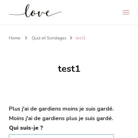
Home
Quiz et Sondages
test1
test1
Plus j'ai de gardiens moins je suis gardé.
Moins j'ai de gardiens plus je suis gardé.
Qui suis-je ?